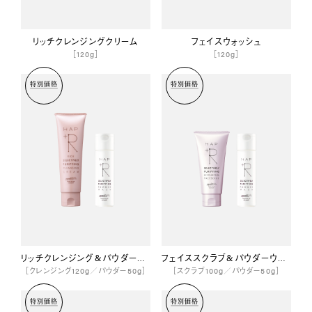
リッチクレンジングクリーム
フェイスウォッシュ
［120g］
［120g］
特別価格
特別価格
リッチクレンジング&パウダーウォッシュセット
フェイススクラブ&パウダーウォッシュセット
［クレンジング120g／パウダー50g］
［スクラブ100g／パウダー50g］
特別価格
特別価格