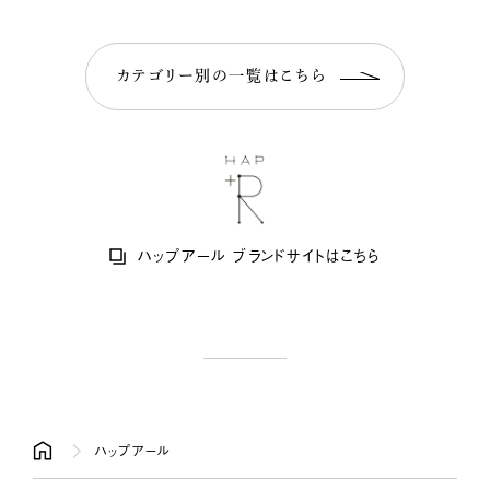
カテゴリー別の
一覧はこちら
ハップアール ブランドサイトはこちら
ハップアール