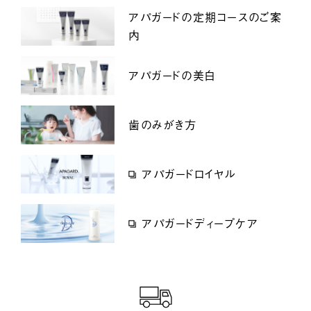
アパガードの定期コースのご案
内
アパガードの美白
歯のみがき方
アパガードロイヤル
アパガードディープケア