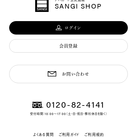
SANGI SHOP
ログイン
会員登録
お問い合わせ
0120-82-4141
受付時間：10：00～17：00（土・日・祝日・弊社休日を除く）
よくある質問
ご利用ガイド
ご利用規約