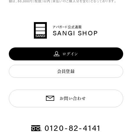
額は、50,000円（税抜）以内（未払いのご購入分を含む）となっております。
アパガード公式通販
SANGI SHOP
ログイン
会員登録
お問い合わせ
0120-82-4141