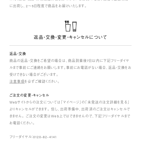
に出荷し、2～5日程度で商品をお届けいたします。
返品・交換・変更・キャンセルについて
返品・交換
商品の返品・交換をご希望の場合は、商品到着後7日以内に下記フリーダイヤ
ルまで事前にご連絡をお願いします。事前にお電話がない場合、返品・交換をお
受けできない場合がございます。
注意事項
を必ずご確認ください。
ご注文の変更・キャンセル
Webサイトからの注文については「マイページ」の「未発送の注文詳細を見る」
よりキャンセルができます。 但し、出荷準備中、出荷済のご注文はキャンセルで
きません。 ご注文の変更はWeb上ではできませんので、下記フリーダイヤルまで
お電話ください。
フリーダイヤル：0120-82-4141