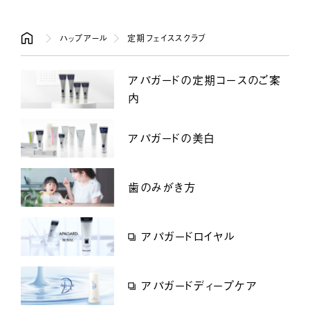
ハップアール
定期フェイススクラブ
アパガードの定期コースのご案
内
アパガードの美白
歯のみがき方
アパガードロイヤル
アパガードディープケア