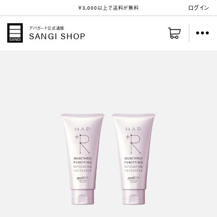
ログイン
￥3,000以上
で送料が無料
アパガード公式通販
SANGI SHOP