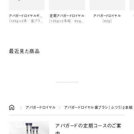
アパガードロイヤルギフトセット
定期アパガードロイヤル
アパガードロイヤル
［135g×2本／歯ブラシ×2本／専用ギフトボックス］
［135g×2本組／80g×2本組］
［80g］
最近見た商品
アパガードロイヤル
アパガードロイヤル歯ブラシ（ふつう）2本組
アパガードの定期コースのご案
内