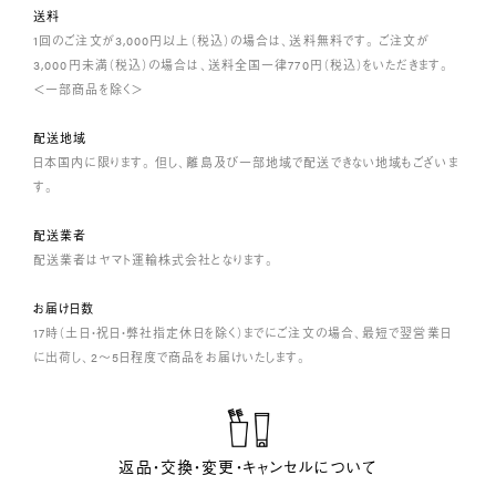
送料
1回のご注文が3,000円以上（税込）の場合は、送料無料です。 ご注文が
3,000円未満（税込）の場合は、送料全国一律770円（税込）をいただきます。
＜一部商品を除く＞
配送地域
日本国内に限ります。 但し、離島及び一部地域で配送できない地域もございま
す。
配送業者
配送業者はヤマト運輸株式会社となります。
お届け日数
17時（土日・祝日・弊社指定休日を除く）までにご注文の場合、最短で翌営業日
に出荷し、2～5日程度で商品をお届けいたします。
返品・交換・変更・キャンセルについて