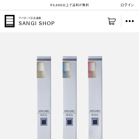
ログイン
￥3,000以上
で送料が無料
アパガード公式通販
SANGI SHOP