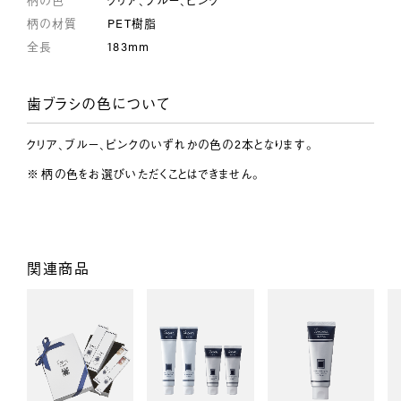
柄の材質
PET樹脂
全長
183mm
歯ブラシの色について
クリア、ブルー、ピンクのいずれかの色の2本となります。
柄の色をお選びいただくことはできません。
関連商品