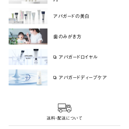
アパガードの美白
歯のみがき方
アパガードロイヤル
アパガードディープケア
送料・配送について