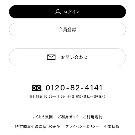
ログイン
会員登録
お問い合わせ
0120-82-4141
受付時間：10：00～17：00（土・日・祝日・弊社休日を除く）
よくある質問
ご利用ガイド
ご利用規約
特定商取引法に基づく表記
プライバシーポリシー
企業情報