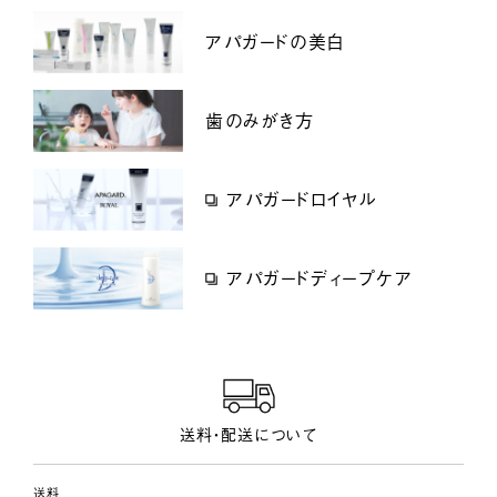
アパガードの美白
歯のみがき方
アパガードロイヤル
アパガードディープケア
送料・配送について
送料