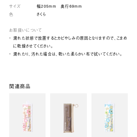
サイズ
幅205mm 奥行69mm
色
さくら
お取扱いについて
濡れた状態で放置するとカビやしみの原因となりますので、こまめ
に乾燥させてください。
濡れたり、汚れた場合は、乾いた柔らかい布で拭いてください。
関連商品