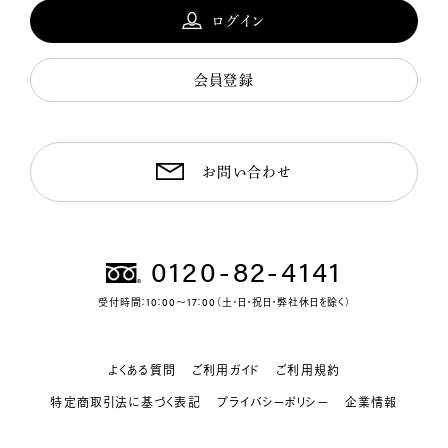
ログイン
会員登録
お問い合わせ
0120-82-4141
受付時間：10：00～17：00（土・日・祝日・弊社休日を除く）
よくある質問
ご利用ガイド
ご利用規約
特定商取引法に基づく表記
プライバシーポリシー
企業情報