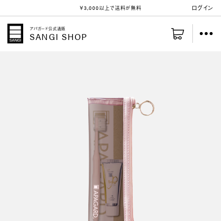
ログイン
￥3,000以上
で送料が無料
アパガード公式通販
SANGI SHOP