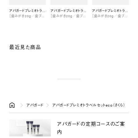
アパガードプレミオトラベルセット（ピンク）
アパガードプレミオトラベルセットeco（きなり）
アパガードプレミオトラベルセット（ブルー）
［歯みがき20g／歯ブラシ／ポーチ］
［歯みがき20g／歯ブラシ／ポーチ］
［歯みがき20g／歯ブラシ／ポーチ］
最近見た商品
アパガード
アパガードプレミオトラベルセットeco（さくら）
アパガードの定期コースのご案
内