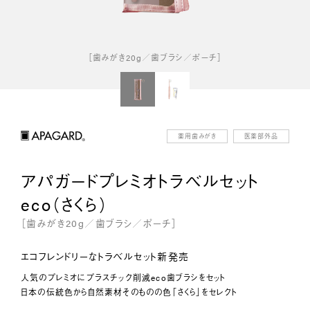
［歯みがき20g／歯ブラシ／ポーチ］
薬用歯みがき
医薬部外品
アパガードプレミオトラベルセット
eco（さくら）
［歯みがき20g／歯ブラシ／ポーチ］
エコフレンドリーなトラベルセット新発売
人気のプレミオにプラスチック削減eco歯ブラシをセット
日本の伝統色から自然素材そのものの色「さくら」をセレクト