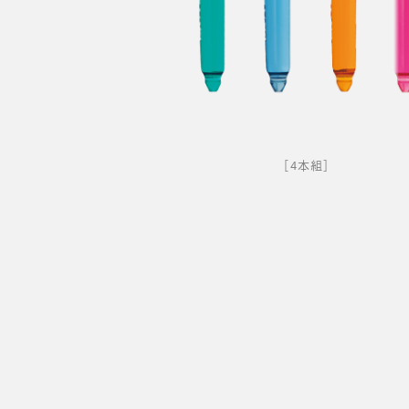
［4本組］