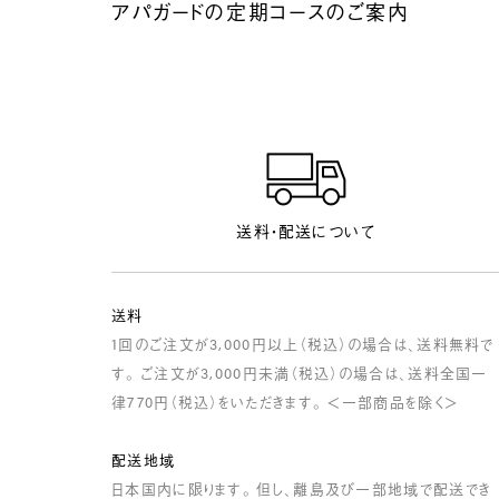
アパガードの定期コースのご案内
送料・配送について
送料
1回のご注文が3,000円以上（税込）の場合は、送料無料で
す。 ご注文が3,000円未満（税込）の場合は、送料全国一
律770円（税込）をいただきます。 ＜一部商品を除く＞
配送地域
日本国内に限ります。 但し、離島及び一部地域で配送でき