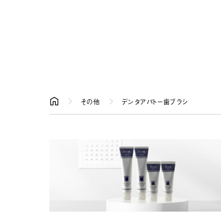
その他
デンタアパトー歯ブラシ