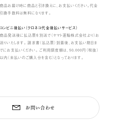
商品お届け時に商品と引き換えに、お支払いください。代金
引換手数料は無料になります。
コンビニ後払い（クロネコ代金後払いサービス）
商品発送後に払込票を別送で（ヤマト運輸株式会社より）お
送りいたします。 請求書（払込票）到着後、お支払い期日ま
でにお支払いください。 ご利用限度額は、50,000円（税抜）
以内（未払いのご購入分を含む）となっております。
お問い合わせ