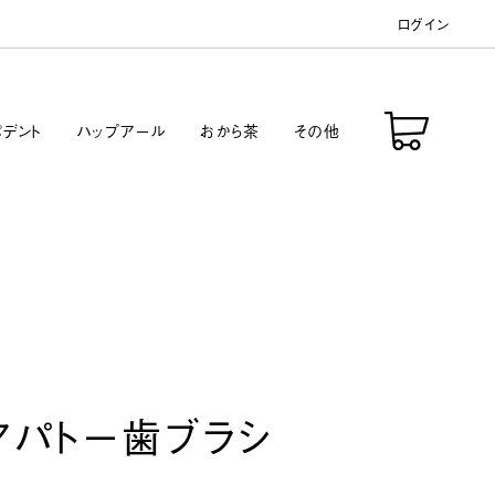
ログイン
デント
ハップアール
おから茶
その他
アパトー歯ブラシ