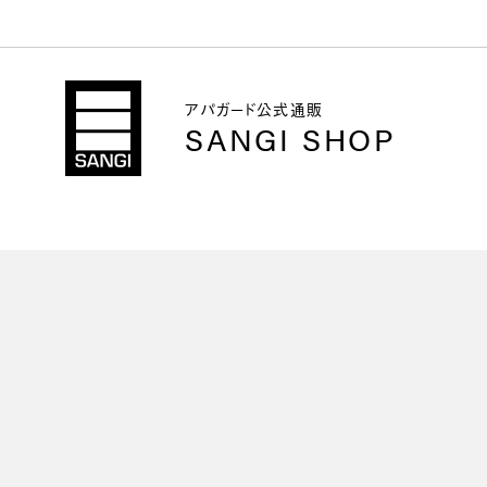
アパガード公式通販
SANGI SHOP