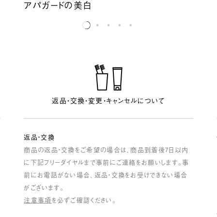
アパガードの美白
返品・交換・変更・キャンセルについて
返品・交換
商品の返品・交換をご希望の場合は、商品到着後7日以内
に下記フリーダイヤルまで事前にご連絡をお願いします。事
前にお電話がない場合、返品・交換をお受けできない場合
がございます。
注意事項
を必ずご確認ください。