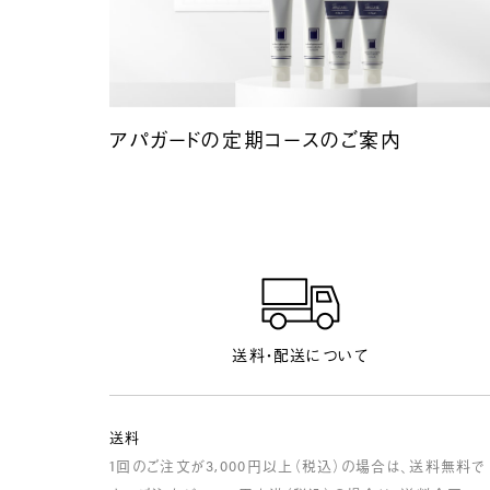
アパガードの定期コースのご案内
送料・配送について
送料
1回のご注文が3,000円以上（税込）の場合は、送料無料で