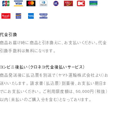
代金引換
商品お届け時に商品と引き換えに、お支払いください。代金
引換手数料は無料になります。
コンビニ後払い（クロネコ代金後払いサービス）
商品発送後に払込票を別送で（ヤマト運輸株式会社より）お
送りいたします。 請求書（払込票）到着後、お支払い期日ま
でにお支払いください。 ご利用限度額は、50,000円（税抜）
以内（未払いのご購入分を含む）となっております。