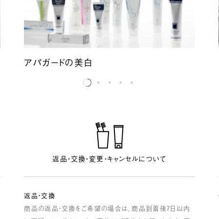
アパガードの美白
返品・交換・変更・キャンセルについて
返品・交換
商品の返品・交換をご希望の場合は、商品到着後7日以内