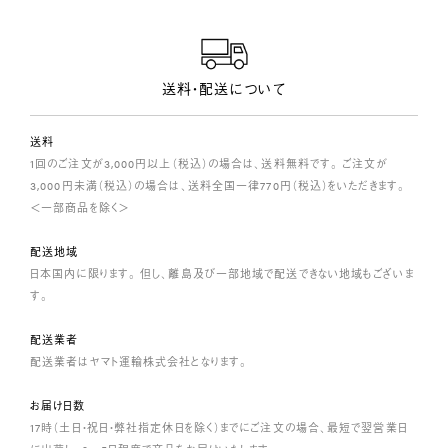
送料・配送について
送料
1回のご注文が3,000円以上（税込）の場合は、送料無料です。 ご注文が
3,000円未満（税込）の場合は、送料全国一律770円（税込）をいただきます。
＜一部商品を除く＞
配送地域
日本国内に限ります。 但し、離島及び一部地域で配送できない地域もございま
す。
配送業者
配送業者はヤマト運輸株式会社となります。
お届け日数
17時（土日・祝日・弊社指定休日を除く）までにご注文の場合、最短で翌営業日