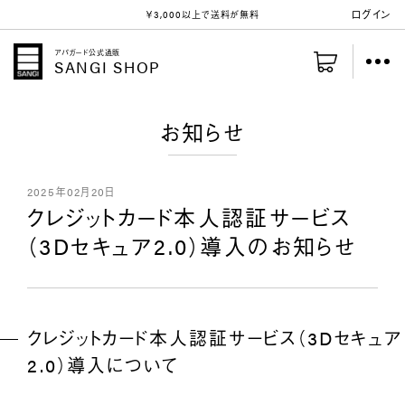
ログイン
￥3,000以上
で送料が無料
アパガード公式通販
SANGI SHOP
お知らせ
2025年02月20日
クレジットカード本人認証サービス
（3Dセキュア2.0）導入のお知らせ
クレジットカード本人認証サービス（3Dセキュア
2.0）導入について