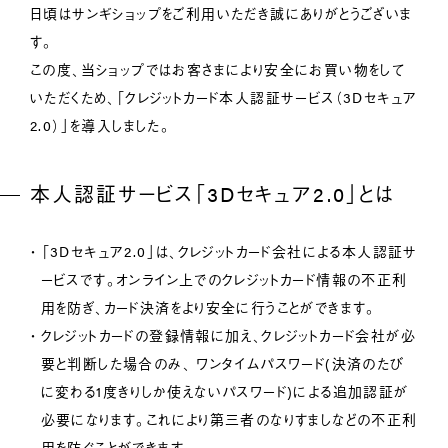
日頃はサンギショップをご利用いただき誠にありがとうございま
す。
この度、当ショップではお客さまにより安全にお買い物をして
いただくため、「クレジットカード本人認証サービス（3Dセキュア
2.0）」を導入しました。
本人認証サービス「3Dセキュア2.0」とは
「3Dセキュア2.0」は、クレジットカード会社による本人認証サ
ービスです。オンライン上でのクレジットカード情報の不正利
用を防ぎ、カード決済をより安全に行うことができます。
クレジットカードの登録情報に加え、クレジットカード会社が必
要と判断した場合のみ、 ワンタイムパスワード(決済のたび
に変わる1度きりしか使えないパスワード)による追加認証が
必要になります。これにより第三者のなりすましなどの不正利
用を防ぐことができます。