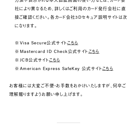
社により異なるため、詳しくはご利用のカード発行会社に直
接ご確認ください。各カード会社3Dセキュア説明サイトは次
になります。
Visa Secure公式サイト
こちら
Mastercard ID Check公式サイト
こちら
JCB公式サイト
こちら
American Express SafeKey 公式サイト
こちら
お客様には大変ご不便・お手数をおかけいたしますが、何卒ご
理解賜りますようお願い申し上げます。