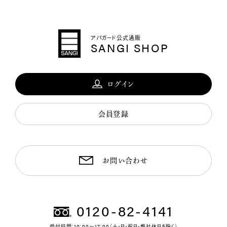
アパガード公式通販
SANGI SHOP
ログイン
会員登録
お問い合わせ
0120-82-4141
受付時間：10：00～17：00（土・日・祝日・弊社休日を除く）